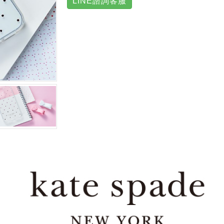
LINE諮詢客服