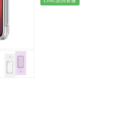
LINE諮詢客服