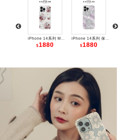
 14系列 保...
iPhone 14系列 M...
iPhone 14系列 保...
iPhone 14系
880
1880
1880
198
$
$
$