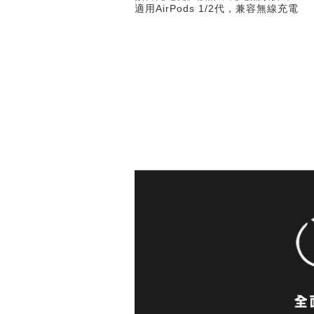
適用AirPods 1/2代，兼容無線充電