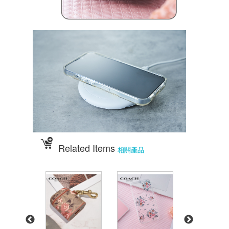
Related Items
相關產品