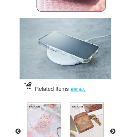
Related Items
相關產品