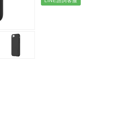
LINE諮詢客服