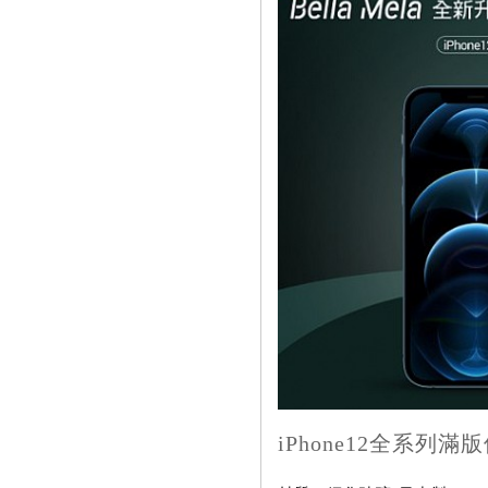
iPhone12全系列滿