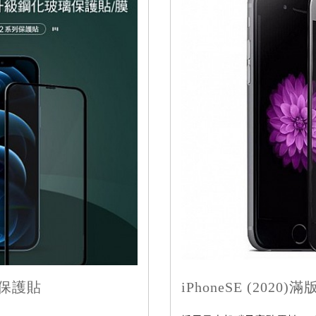
版保護貼
iPhoneSE (2020